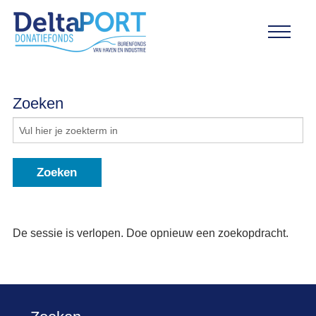
Zoeken
De sessie is verlopen. Doe opnieuw een zoekopdracht.