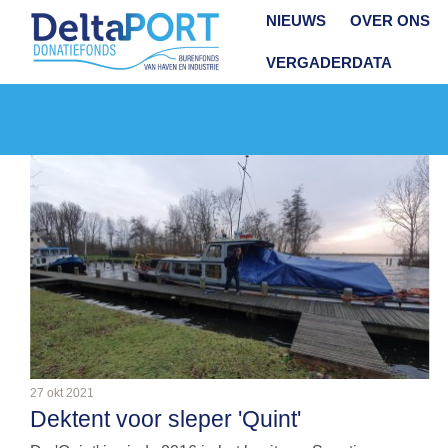
NIEUWS
OVER ONS
VERGADERDATA
27 okt 2021
Dektent voor sleper 'Quint'