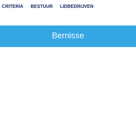
CRITERIA
BESTUUR
LIDBEDRIJVEN
Bernisse