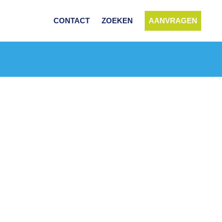
CONTACT
ZOEKEN
AANVRAGEN